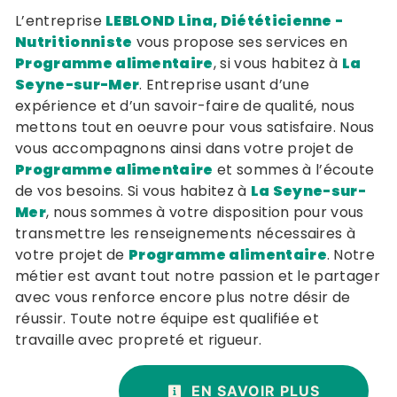
L’entreprise
LEBLOND Lina, Diététicienne -
Nutritionniste
vous propose ses services en
Programme alimentaire
, si vous habitez à
La
Seyne-sur-Mer
. Entreprise usant d’une
expérience et d’un savoir-faire de qualité, nous
mettons tout en oeuvre pour vous satisfaire. Nous
vous accompagnons ainsi dans votre projet de
Programme alimentaire
et sommes à l’écoute
de vos besoins. Si vous habitez à
La Seyne-sur-
Mer
, nous sommes à votre disposition pour vous
transmettre les renseignements nécessaires à
votre projet de
Programme alimentaire
. Notre
métier est avant tout notre passion et le partager
avec vous renforce encore plus notre désir de
réussir. Toute notre équipe est qualifiée et
travaille avec propreté et rigueur.
EN SAVOIR PLUS