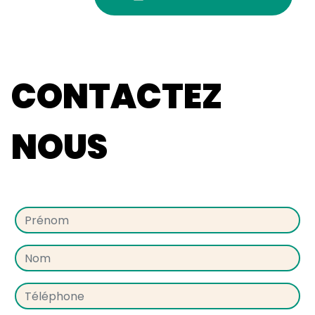
CONTACTEZ
NOUS