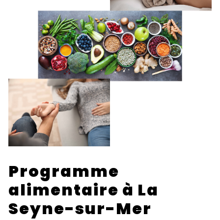
Programme
alimentaire à La
Seyne-sur-Mer