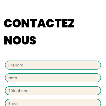
CONTACTEZ
NOUS