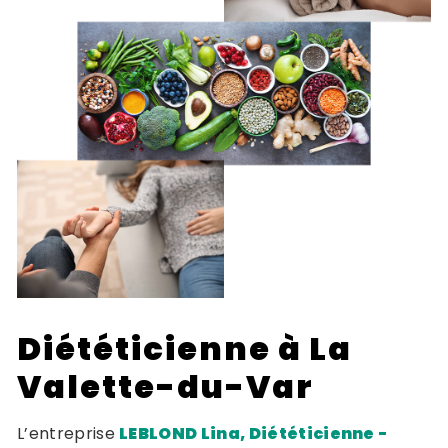
Diététicienne à La
Valette-du-Var
L’entreprise
LEBLOND Lina, Diététicienne -