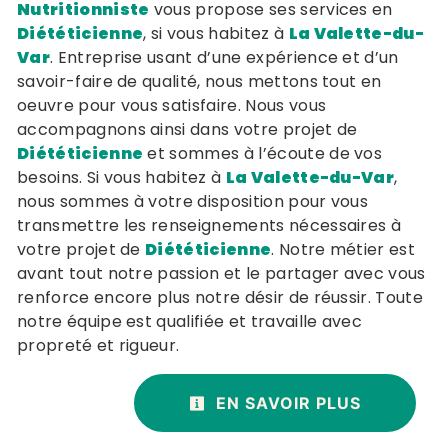
Nutritionniste
vous propose ses services en
Diététicienne
, si vous habitez à
La Valette-du-
Var
. Entreprise usant d’une expérience et d’un
savoir-faire de qualité, nous mettons tout en
oeuvre pour vous satisfaire. Nous vous
accompagnons ainsi dans votre projet de
Diététicienne
et sommes à l’écoute de vos
besoins. Si vous habitez à
La Valette-du-Var
,
nous sommes à votre disposition pour vous
transmettre les renseignements nécessaires à
votre projet de
Diététicienne
. Notre métier est
avant tout notre passion et le partager avec vous
renforce encore plus notre désir de réussir. Toute
notre équipe est qualifiée et travaille avec
propreté et rigueur.
EN SAVOIR PLUS