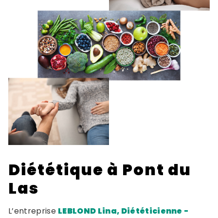
Diététique à Pont du
Las
L’entreprise
LEBLOND Lina, Diététicienne -