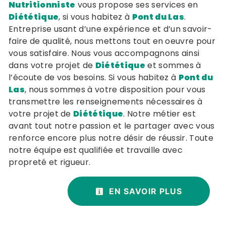
Nutritionniste
vous propose ses services en
Diététique
, si vous habitez à
Pont du Las
.
Entreprise usant d’une expérience et d’un savoir-
faire de qualité, nous mettons tout en oeuvre pour
vous satisfaire. Nous vous accompagnons ainsi
dans votre projet de
Diététique
et sommes à
l’écoute de vos besoins. Si vous habitez à
Pont du
Las
, nous sommes à votre disposition pour vous
transmettre les renseignements nécessaires à
votre projet de
Diététique
. Notre métier est
avant tout notre passion et le partager avec vous
renforce encore plus notre désir de réussir. Toute
notre équipe est qualifiée et travaille avec
propreté et rigueur.
EN SAVOIR PLUS