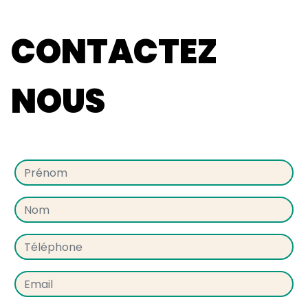
CONTACTEZ
NOUS