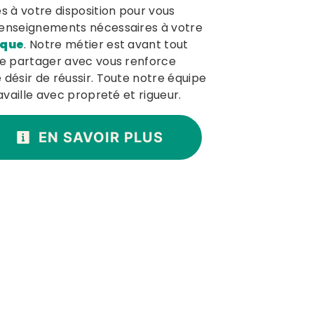
 à votre disposition pour vous
renseignements nécessaires à votre
ique
. Notre métier est avant tout
le partager avec vous renforce
 désir de réussir. Toute notre équipe
ravaille avec propreté et rigueur.
EN SAVOIR PLUS